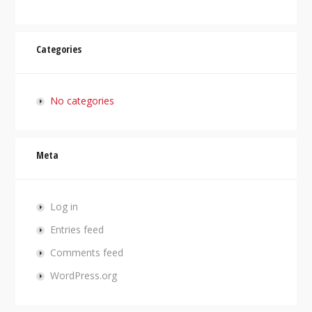
Categories
No categories
Meta
Log in
Entries feed
Comments feed
WordPress.org